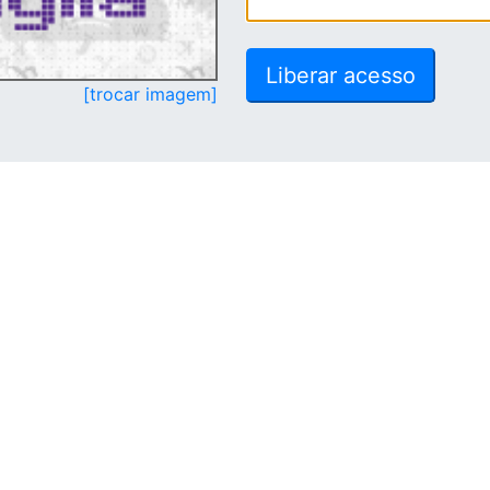
[trocar imagem]