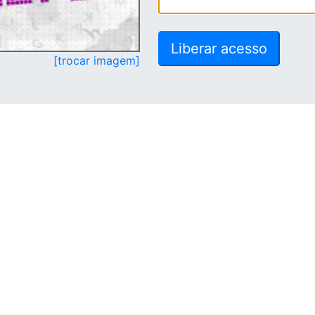
[trocar imagem]