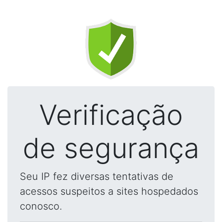
Verificação
de segurança
Seu IP fez diversas tentativas de
acessos suspeitos a sites hospedados
conosco.