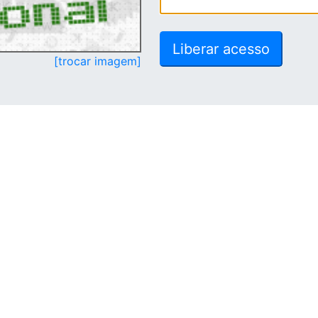
[trocar imagem]