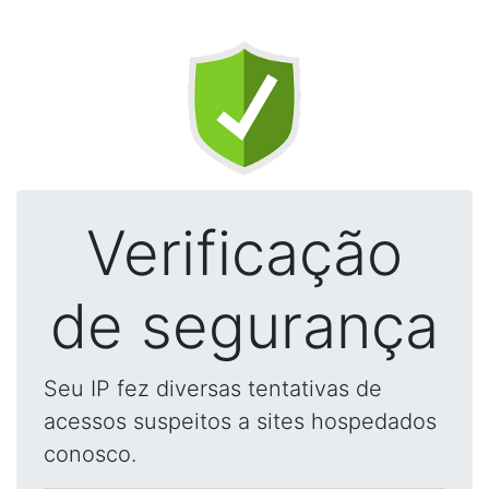
Verificação
de segurança
Seu IP fez diversas tentativas de
acessos suspeitos a sites hospedados
conosco.