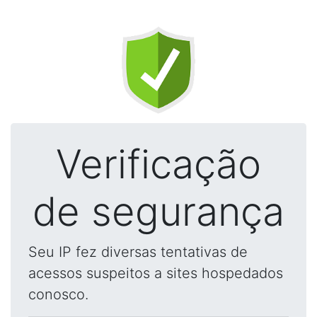
Verificação
de segurança
Seu IP fez diversas tentativas de
acessos suspeitos a sites hospedados
conosco.