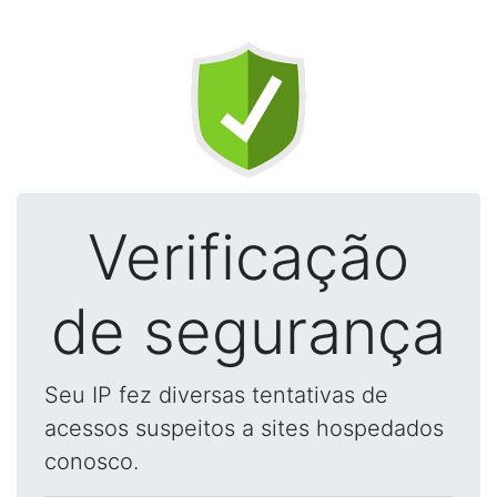
Verificação
de segurança
Seu IP fez diversas tentativas de
acessos suspeitos a sites hospedados
conosco.