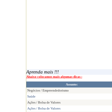
Aprenda mais !!!
Abaixo colocamos mais algumas dicas :
Assunto:
Negócios / Empreendedorismo
Saúde
Ações / Bolsa de Valores
Ações / Bolsa de Valores