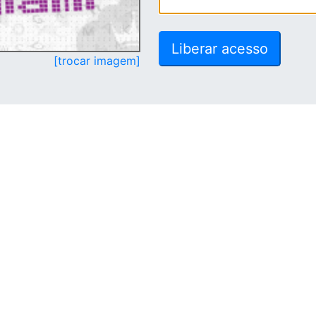
[trocar imagem]