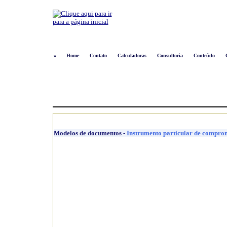
»
Home
Contato
Calculadoras
Consultoria
Conteúdo
Modelos de documentos
-
Instrumento particular de comprom