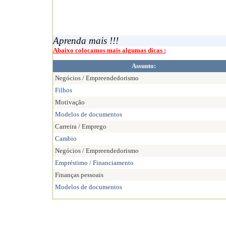
Aprenda mais !!!
Abaixo colocamos mais algumas dicas :
Assunto:
Negócios / Empreendedorismo
Filhos
Motivação
Modelos de documentos
Carreira / Emprego
Cambio
Negócios / Empreendedorismo
Empréstimo / Financiamento
Finanças pessoais
Modelos de documentos