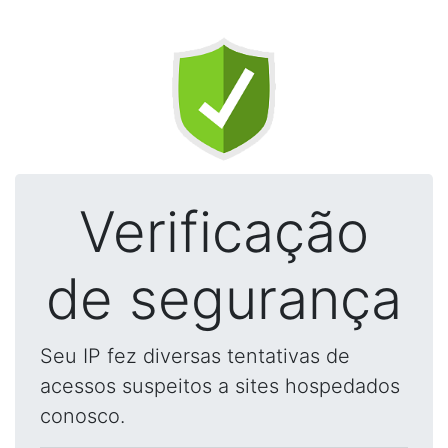
Verificação
de segurança
Seu IP fez diversas tentativas de
acessos suspeitos a sites hospedados
conosco.