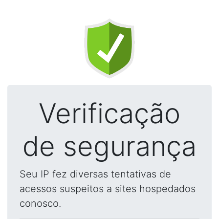
Verificação
de segurança
Seu IP fez diversas tentativas de
acessos suspeitos a sites hospedados
conosco.