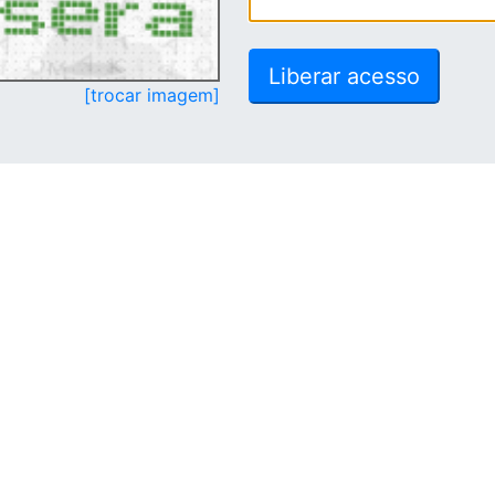
[trocar imagem]