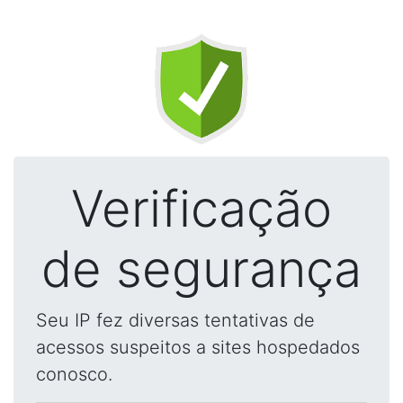
Verificação
de segurança
Seu IP fez diversas tentativas de
acessos suspeitos a sites hospedados
conosco.