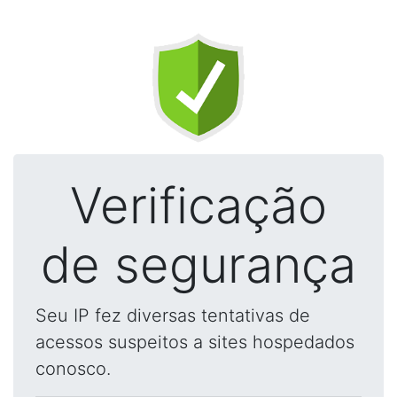
Verificação
de segurança
Seu IP fez diversas tentativas de
acessos suspeitos a sites hospedados
conosco.