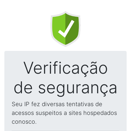
Verificação
de segurança
Seu IP fez diversas tentativas de
acessos suspeitos a sites hospedados
conosco.