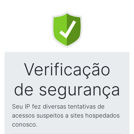
Verificação
de segurança
Seu IP fez diversas tentativas de
acessos suspeitos a sites hospedados
conosco.