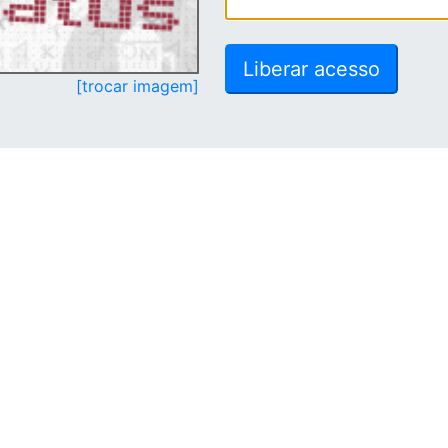
[trocar imagem]