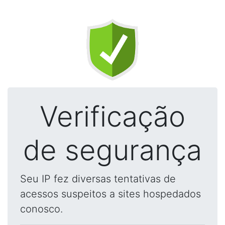
Verificação
de segurança
Seu IP fez diversas tentativas de
acessos suspeitos a sites hospedados
conosco.