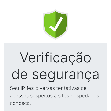
Verificação
de segurança
Seu IP fez diversas tentativas de
acessos suspeitos a sites hospedados
conosco.