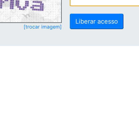
[trocar imagem]