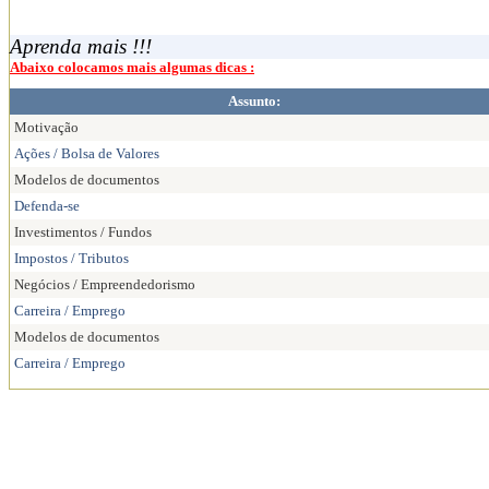
Aprenda mais !!!
Abaixo colocamos mais algumas dicas :
Assunto:
Motivação
Ações / Bolsa de Valores
Modelos de documentos
Defenda-se
Investimentos / Fundos
Impostos / Tributos
Negócios / Empreendedorismo
Carreira / Emprego
Modelos de documentos
Carreira / Emprego