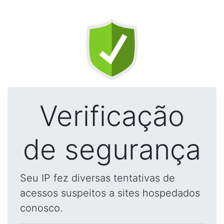
Verificação
de segurança
Seu IP fez diversas tentativas de
acessos suspeitos a sites hospedados
conosco.