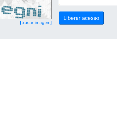
[trocar imagem]