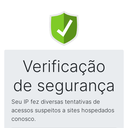
Verificação
de segurança
Seu IP fez diversas tentativas de
acessos suspeitos a sites hospedados
conosco.