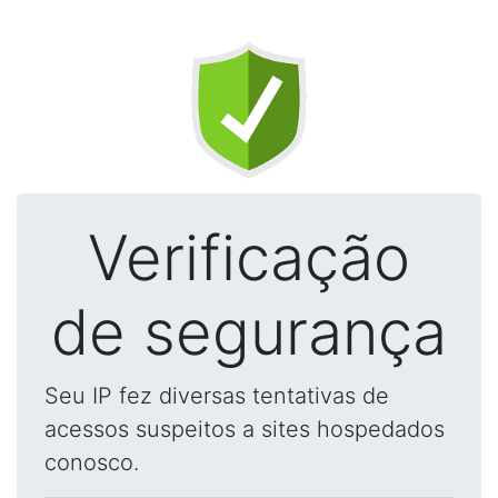
Verificação
de segurança
Seu IP fez diversas tentativas de
acessos suspeitos a sites hospedados
conosco.