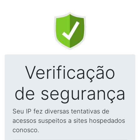
Verificação
de segurança
Seu IP fez diversas tentativas de
acessos suspeitos a sites hospedados
conosco.