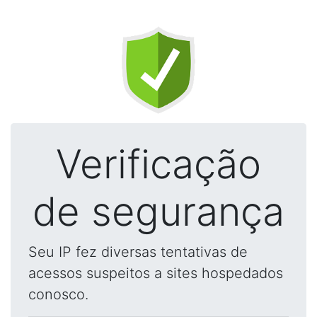
Verificação
de segurança
Seu IP fez diversas tentativas de
acessos suspeitos a sites hospedados
conosco.