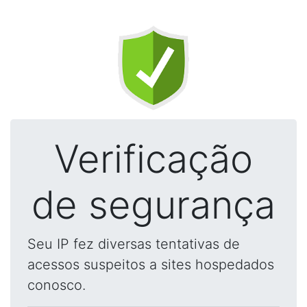
Verificação
de segurança
Seu IP fez diversas tentativas de
acessos suspeitos a sites hospedados
conosco.