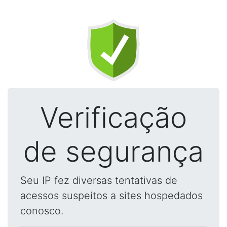
Verificação
de segurança
Seu IP fez diversas tentativas de
acessos suspeitos a sites hospedados
conosco.