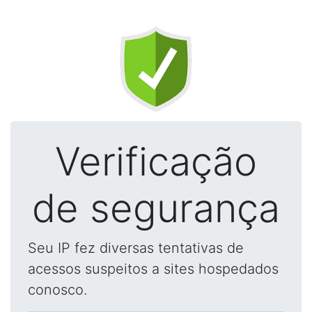
Verificação
de segurança
Seu IP fez diversas tentativas de
acessos suspeitos a sites hospedados
conosco.