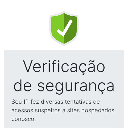
Verificação
de segurança
Seu IP fez diversas tentativas de
acessos suspeitos a sites hospedados
conosco.