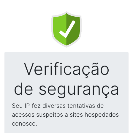
Verificação
de segurança
Seu IP fez diversas tentativas de
acessos suspeitos a sites hospedados
conosco.