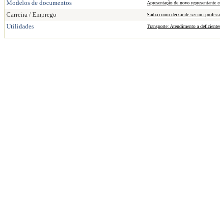
Modelos de documentos
Apresentação de novo representante c
Carreira / Emprego
Saiba como deixar de ser um profissi
Utilidades
Transporte: Atendimento a deficiente