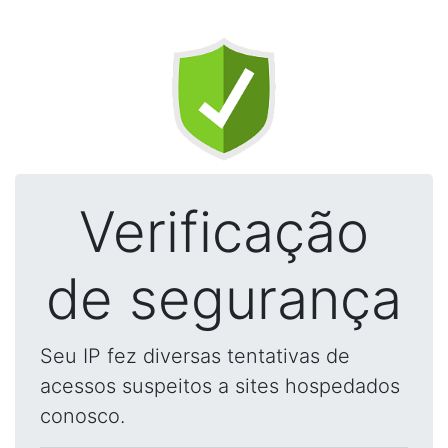
Verificação
de segurança
Seu IP fez diversas tentativas de
acessos suspeitos a sites hospedados
conosco.