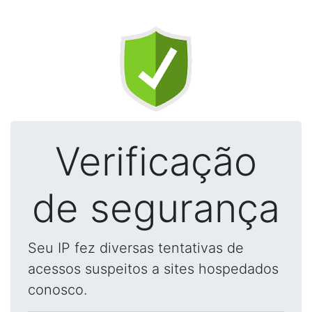
Verificação
de segurança
Seu IP fez diversas tentativas de
acessos suspeitos a sites hospedados
conosco.