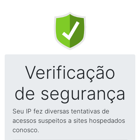
Verificação
de segurança
Seu IP fez diversas tentativas de
acessos suspeitos a sites hospedados
conosco.