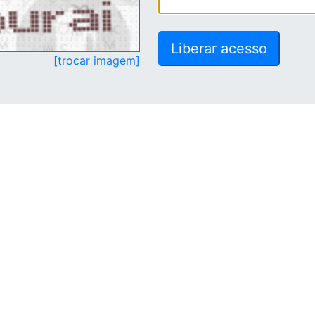
[trocar imagem]