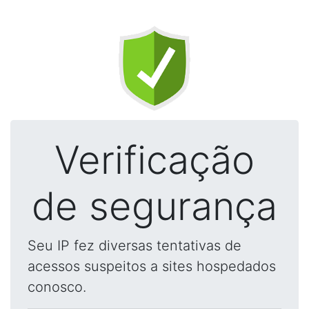
Verificação
de segurança
Seu IP fez diversas tentativas de
acessos suspeitos a sites hospedados
conosco.