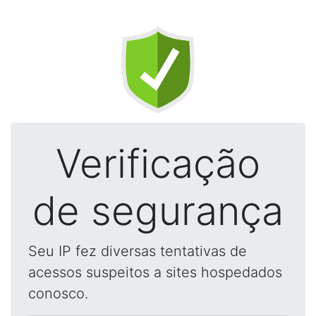
Verificação
de segurança
Seu IP fez diversas tentativas de
acessos suspeitos a sites hospedados
conosco.