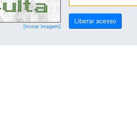
[trocar imagem]