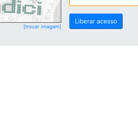
[trocar imagem]