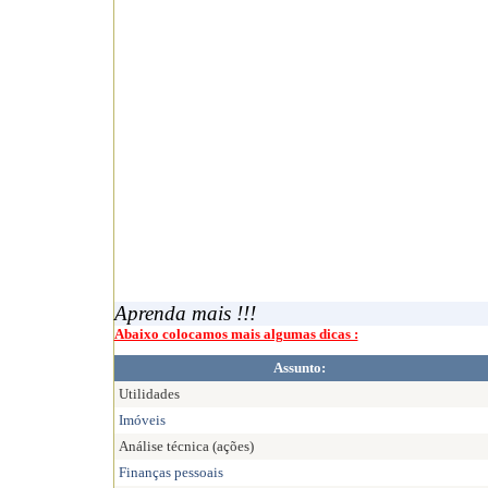
Aprenda mais !!!
Abaixo colocamos mais algumas dicas :
Assunto:
Utilidades
Imóveis
Análise técnica (ações)
Finanças pessoais