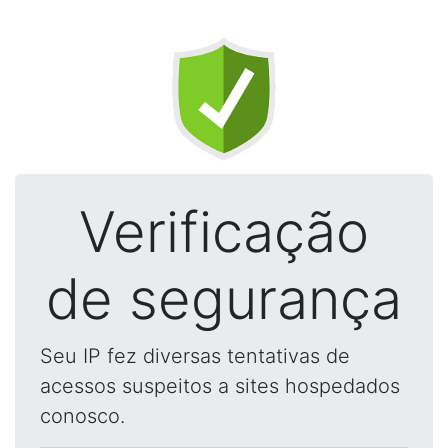
Verificação
de segurança
Seu IP fez diversas tentativas de
acessos suspeitos a sites hospedados
conosco.