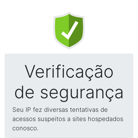
Verificação
de segurança
Seu IP fez diversas tentativas de
acessos suspeitos a sites hospedados
conosco.