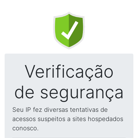
Verificação
de segurança
Seu IP fez diversas tentativas de
acessos suspeitos a sites hospedados
conosco.