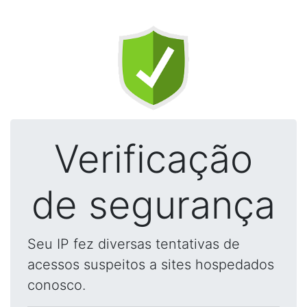
Verificação
de segurança
Seu IP fez diversas tentativas de
acessos suspeitos a sites hospedados
conosco.