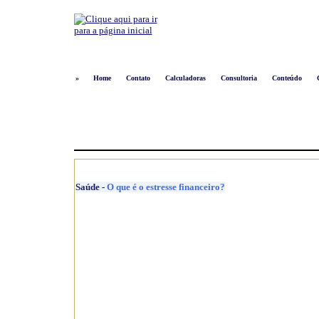
»
Home
Contato
Calculadoras
Consultoria
Conteúdo
Saúde
-
O que é o estresse financeiro?