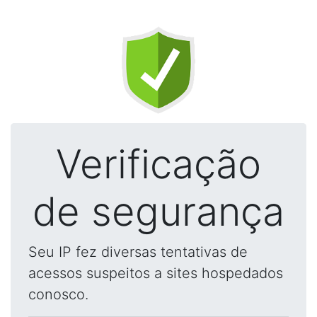
Verificação
de segurança
Seu IP fez diversas tentativas de
acessos suspeitos a sites hospedados
conosco.