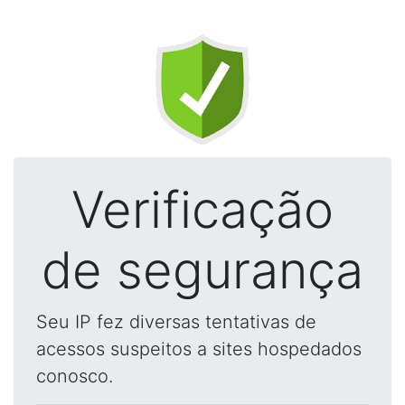
Verificação
de segurança
Seu IP fez diversas tentativas de
acessos suspeitos a sites hospedados
conosco.